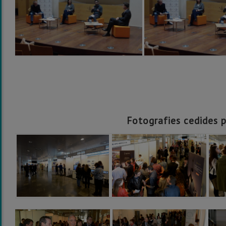
Fotografies cedides pe